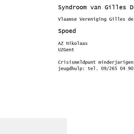
Syndroom van Gilles 
Vlaamse Vereniging Gilles de
Spoed
AZ Nikolaas
UZGent
Crisismeldpunt minderjarigen
jeugdhulp: tel. 09/265 04 90