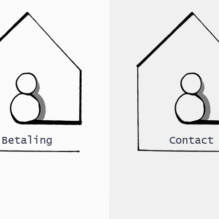
Betaling
Contact