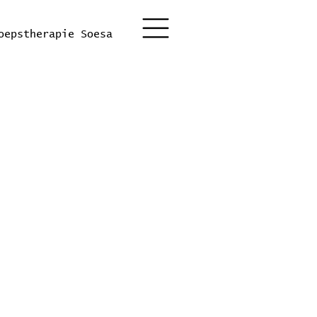
oepstherapie Soesa