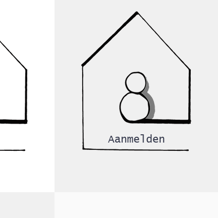
Aanmelden