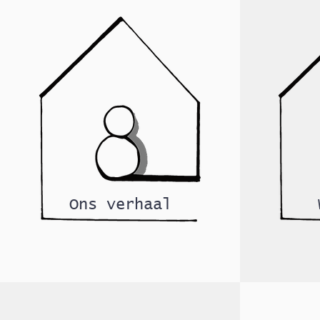
Ons verhaal